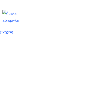
DAJTE