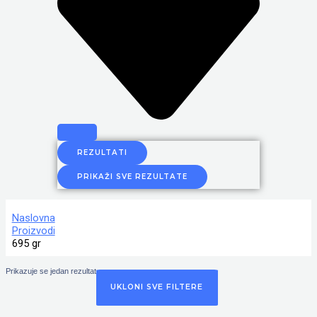
REZULTATI
PRIKAŽI SVE REZULTATE
Naslovna
Proizvodi
695 gr
Prikazuje se jedan rezultat
UKLONI SVE FILTERE