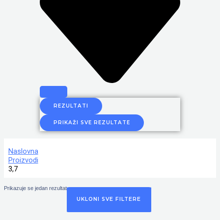
REZULTATI
PRIKAŽI SVE REZULTATE
Naslovna
Proizvodi
3,7
Prikazuje se jedan rezultat
UKLONI SVE FILTERE