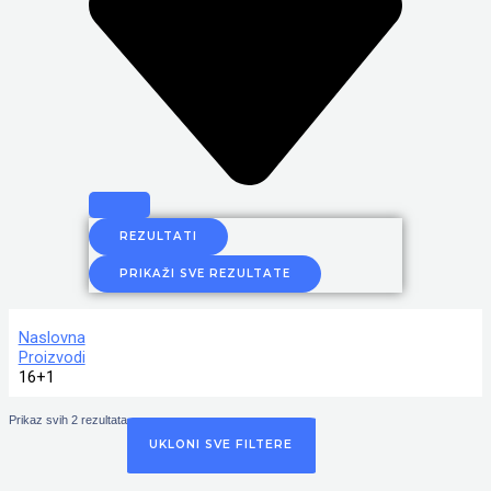
REZULTATI
PRIKAŽI SVE REZULTATE
Naslovna
Proizvodi
16+1
Prikaz svih 2 rezultata
UKLONI SVE FILTERE