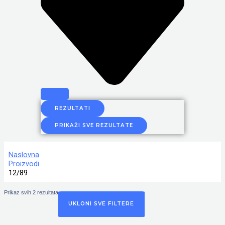
REZULTATI
PRIKAŽI SVE REZULTATE
Naslovna
Proizvodi
12/89
Prikaz svih 2 rezultata
UKLONI SVE FILTERE