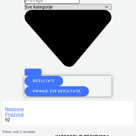
REZULTATI
PRIKAŽI SVE REZULTATE
Naslovna
Proizvodi
92
Prikaz svih 2 rezultata