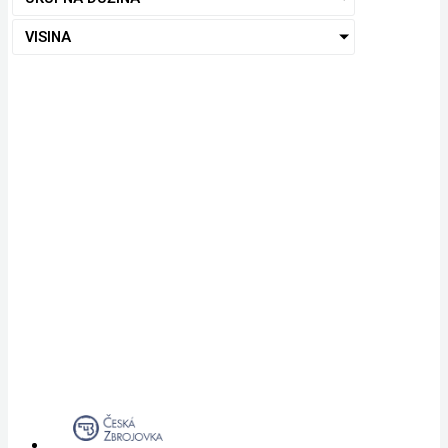
VISINA