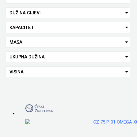
DUŽINA CIJEVI
KAPACITET
MASA
UKUPNA DUŽINA
VISINA