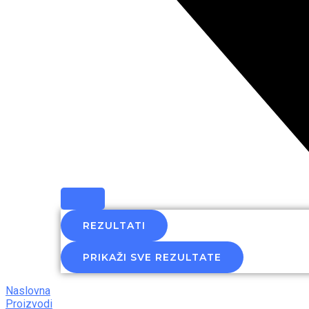
REZULTATI
PRIKAŽI SVE REZULTATE
Naslovna
Proizvodi